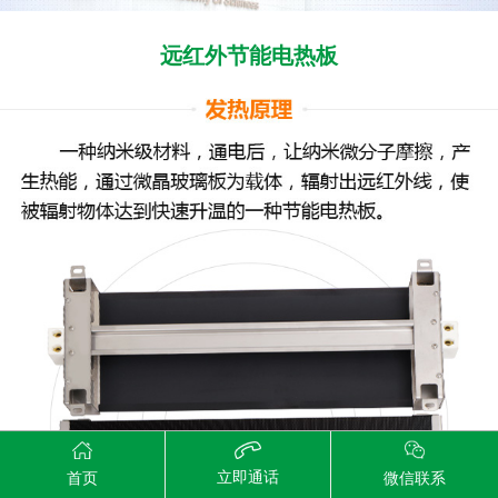
远红外节能电热板
立即通话
首页
微信联系