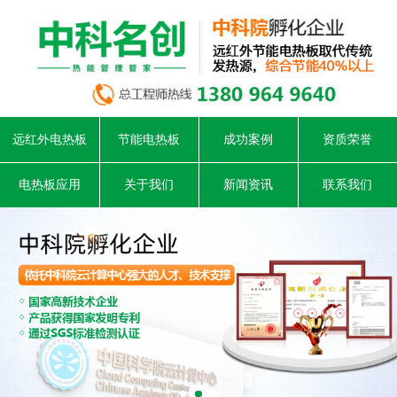
远红外电热板
节能电热板
成功案例
资质荣誉
电热板应用
关于我们
新闻资讯
联系我们