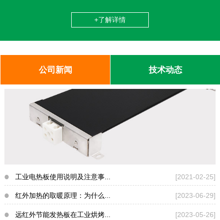
+了解详情
公司新闻
技术动态
工业电热板使用说明及注意事...
[2021-02-25]
红外加热的取暖原理：为什么...
[2023-06-29]
远红外节能发热板在工业烘烤...
[2023-05-26]