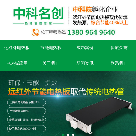
远红外电热板
节能电热板
成功案例
资质荣誉
电热板应用
关于我们
新闻资讯
联系我们