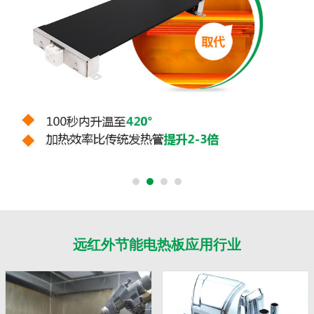
远红外节能电热板应用行业