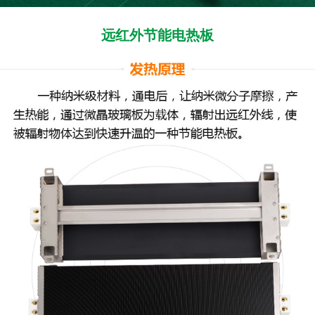
远红外节能电热板