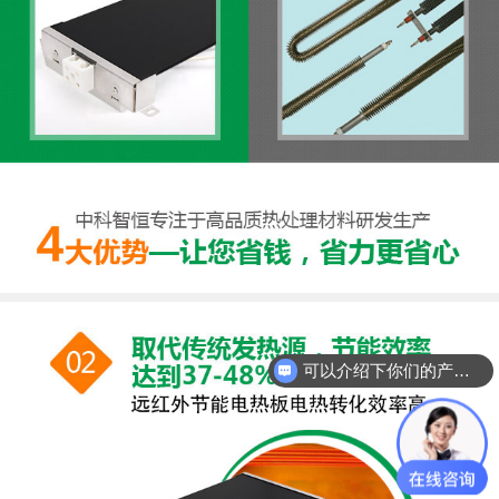
可以介绍下你们的产品么