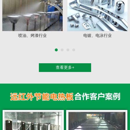
电镀、电泳行业
电热烤箱设备厂
查看更多+