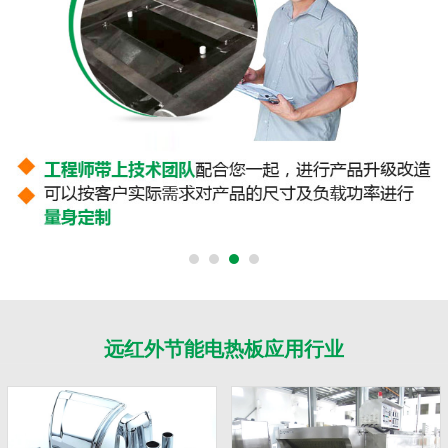
远红外节能电热板应用行业