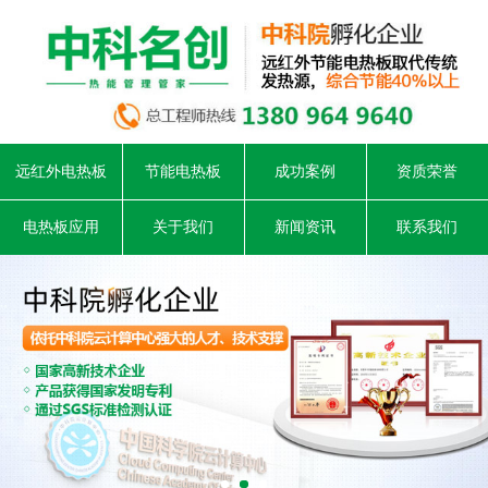
远红外电热板
节能电热板
成功案例
资质荣誉
电热板应用
关于我们
新闻资讯
联系我们