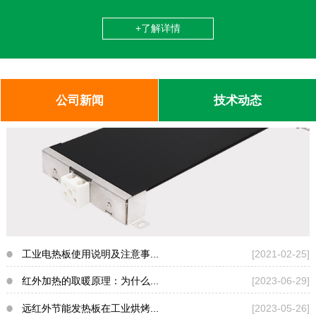
+了解详情
公司新闻
技术动态
工业电热板使用说明及注意事...
[2021-02-25]
红外加热的取暖原理：为什么...
[2023-06-29]
远红外节能发热板在工业烘烤...
[2023-05-26]