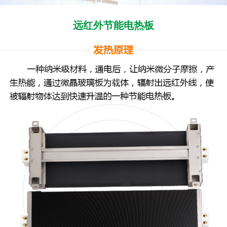
远红外节能电热板