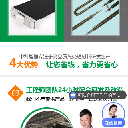
可以介绍下你们的产品么