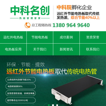
远红外电热板
节能电热板
成功案例
资质荣誉
电热板应用
关于我们
新闻资讯
联系我们