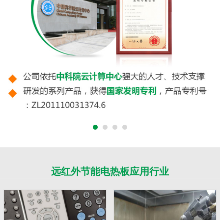
远红外节能电热板应用行业