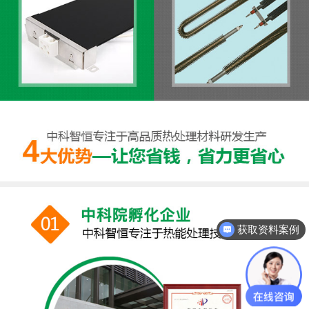
获取资料案例