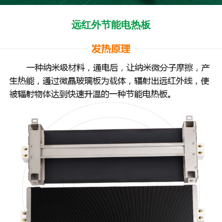
远红外节能电热板