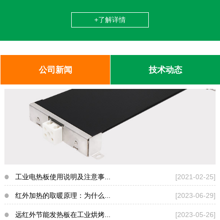
+了解详情
公司新闻
技术动态
工业电热板使用说明及注意事...
[2021-02-25]
红外加热的取暖原理：为什么...
[2023-06-29]
远红外节能发热板在工业烘烤...
[2023-05-26]