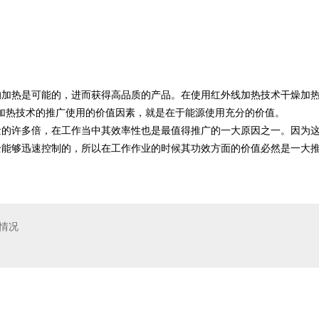
。
的加热是可能的，进而获得高品质的产品。
在使用红外线加热技术干燥加
加热技术的推广使用的价值因素，就是在于能源使用充分的价值。
量的许多倍，在工作当中其效率性也是最值得推广的一大原因之一。因为
全能够迅速控制的，所以在工作作业的时候其功效方面的价值必然是一大
情况