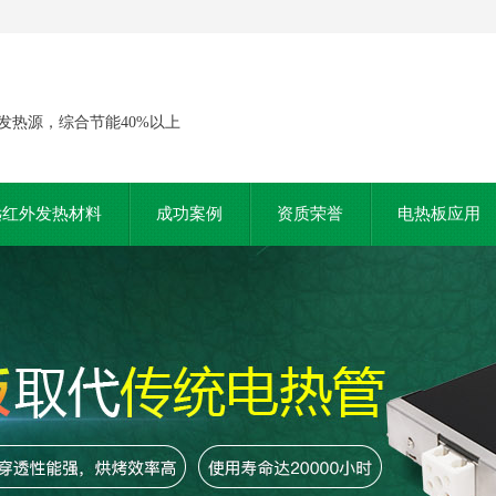
发热源，综合节能40%以上
远红外发热材料
成功案例
资质荣誉
电热板应用