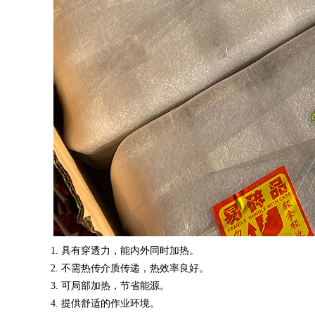
具有穿透力，能内外同时加热。
1.
不需热传介质传递，热效率良好。
2.
可局部加热，节省能源。
3.
提供舒适的作业环境。
4.