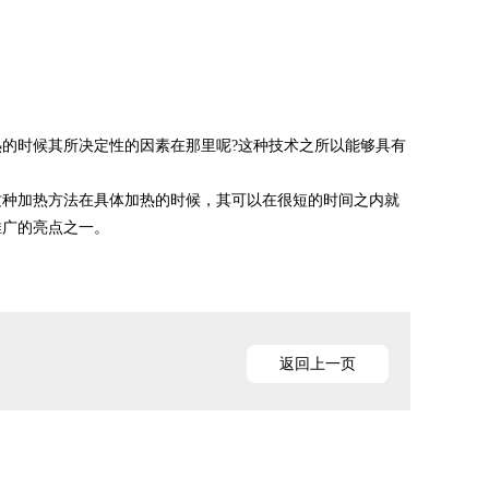
热的时候其所决定性的因素在那里呢
这种技术之所以能够具有
?
这种加热方法在具体加热的时候，其可以在很短的时间之内就
推广的亮点之一。
返回上一页