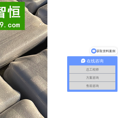
获取资料案例
可以介绍下你们的产品么
在线咨询
总工程师
方案咨询
售前咨询