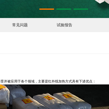
1
2
3
常见问题
试验报告
接受并被应用于各个领域，主要是红外线加热方式具有下述优点：