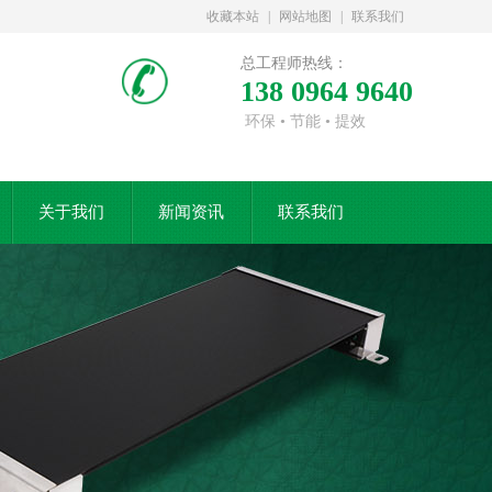
收藏本站
|
网站地图
|
联系我们
总工程师热线：
138 0964 9640
环保 • 节能 • 提效
关于我们
新闻资讯
联系我们